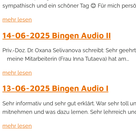
sympathisch und ein schöner Tag 😊 Für mich persönl
mehr lesen
14-06-2025 Bingen Audio II
Priv.-Doz. Dr. Oxana Se
meine Mitarbeiterin (Frau Inna Tutaeva) hat am...
mehr lesen
13-06-2025 Bingen Audio I
Sehr informativ und sehr gut erklärt. War sehr toll
mitnehmen und was dazu lernen. Sehr lehrreich und g
mehr lesen