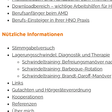
Downloadbereich – wichtige Arbeitshilfen für
Berufsanfänger beim AMD
Berufs-Einsteiger in Ihrer HNO Praxis
Nützliche Informationen
Stimmgabelversuch
Lagerungsschwindel: Diagnostik und Therapie
Schwindeltraining: Befreiungsmanöver n
Schwindeltraining: Barbeque-Rotation
Schwindeltraining: Brandt-Daroff-Manöver
Links
Gutachten und Hörgeräteverordnung
Kooperationen
Referenzen
Über mich