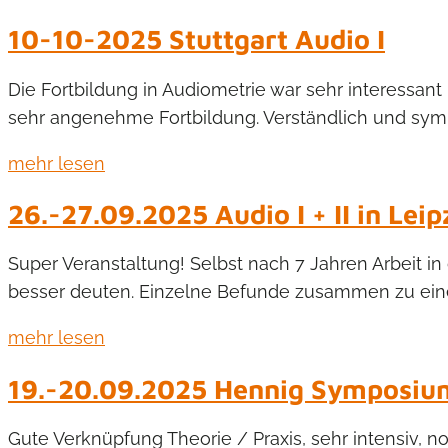
10-10-2025 Stuttgart Audio I
Die Fortbildung in Audiometrie war sehr interessan
sehr angenehme Fortbildung. Verständlich und sympa
mehr lesen
26.-27.09.2025 Audio I + II in Leip
Super Veranstaltung! Selbst nach 7 Jahren Arbeit in
besser deuten. Einzelne Befunde zusammen zu eine
mehr lesen
19.-20.09.2025 Hennig Symposi
Gute Verknüpfung Theorie / Praxis, sehr intensiv, no