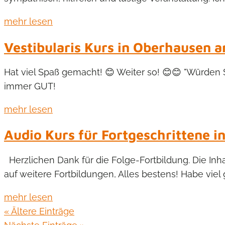
mehr lesen
Vestibularis Kurs in Oberhausen
Hat viel Spaß gemacht! 😊 Weiter so! 😊😊 "Würden S
immer GUT!
mehr lesen
Audio Kurs für Fortgeschrittene 
Herzlichen Dank für die Folge-Fortbildung. Die I
auf weitere Fortbildungen, Alles bestens! Habe viel
mehr lesen
« Ältere Einträge