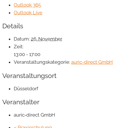
Outlook 365
Outlook Live
Details
Datum:
26. November
Zeit:
13:00 - 17:00
Veranstaltungskategorie:
auric-direct GmbH
Veranstaltungsort
Düsseldorf
Veranstalter
auric‐direct GmbH
«
Praxisschulung