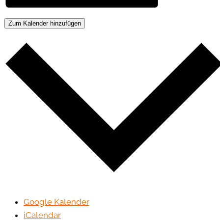
Zum Kalender hinzufügen
Google Kalender
iCalendar