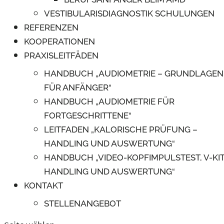
VESTIBULARISDIAGNOSTIK SCHULUNGEN
REFERENZEN
KOOPERATIONEN
PRAXISLEITFÄDEN
HANDBUCH „AUDIOMETRIE – GRUNDLAGEN
FÜR ANFÄNGER“
HANDBUCH „AUDIOMETRIE FÜR
FORTGESCHRITTENE“
LEITFADEN „KALORISCHE PRÜFUNG –
HANDLING UND AUSWERTUNG“
HANDBUCH „VIDEO-KOPFIMPULSTEST, V-KIT
HANDLING UND AUSWERTUNG“
KONTAKT
STELLENANGEBOT