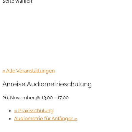
Seite wählen
« Alle Veranstaltungen
Anreise Audiometrieschulung
26. November @ 13:00
-
17:00
«
Praxisschulung
Audiometrie für Anfänger
»