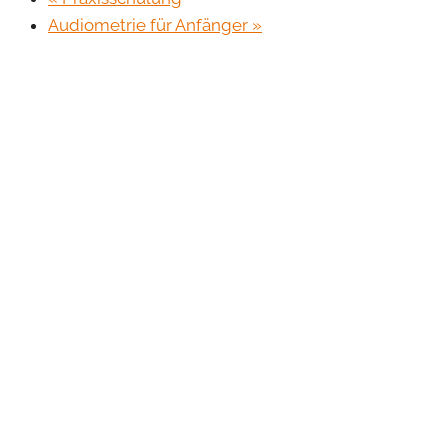
Audiometrie für Anfänger
»