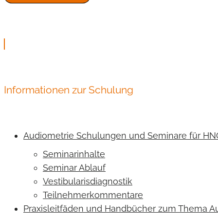
Informationen zur Schulung
Audiometrie Schulungen und Seminare für HN
Seminarinhalte
Seminar Ablauf
Vestibularisdiagnostik
Teilnehmerkommentare
Praxisleitfäden und Handbücher zum Thema A