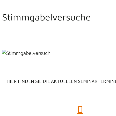
Stimmgabelversuche
HIER FINDEN SIE DIE AKTUELLEN SEMINARTERMIN
