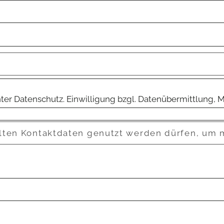
nter Datenschutz.
Einwilligung bzgl. Datenübermittlung, M
ttelten Kontaktdaten genutzt werden dürfen, um 