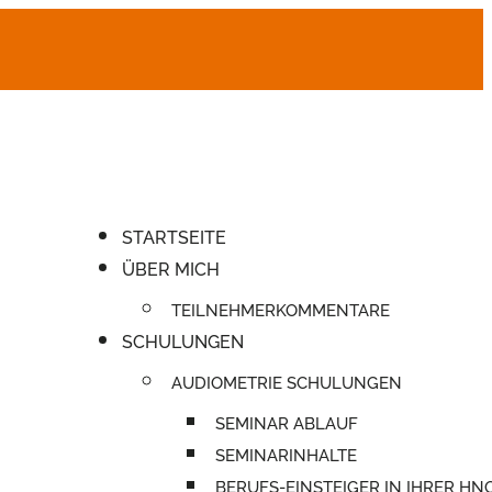
STARTSEITE
ÜBER MICH
TEILNEHMERKOMMENTARE
SCHULUNGEN
AUDIOMETRIE SCHULUNGEN
SEMINAR ABLAUF
SEMINARINHALTE
BERUFS-EINSTEIGER IN IHRER HN