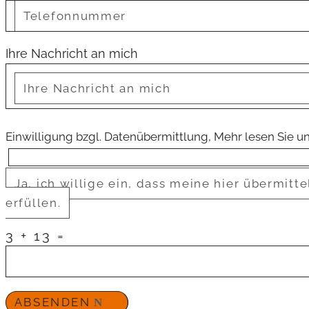
Ihre Nachricht an mich
Einwilligung bzgl. Datenübermittlung, Mehr lesen Sie u
Ja, ich willige ein, dass meine hier übermi
erfüllen.
3 + 13
=
ABSENDEN