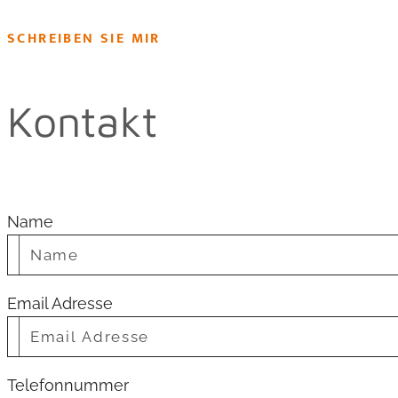
SCHREIBEN SIE MIR
Kontakt
Name
Email Adresse
Telefonnummer