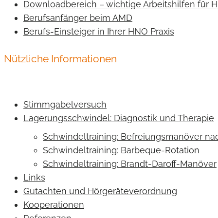
Downloadbereich – wichtige Arbeitshilfen für
Berufsanfänger beim AMD
Berufs-Einsteiger in Ihrer HNO Praxis
Nützliche Informationen
Stimmgabelversuch
Lagerungsschwindel: Diagnostik und Therapie
Schwindeltraining: Befreiungsmanöver n
Schwindeltraining: Barbeque-Rotation
Schwindeltraining: Brandt-Daroff-Manöver
Links
Gutachten und Hörgeräteverordnung
Kooperationen