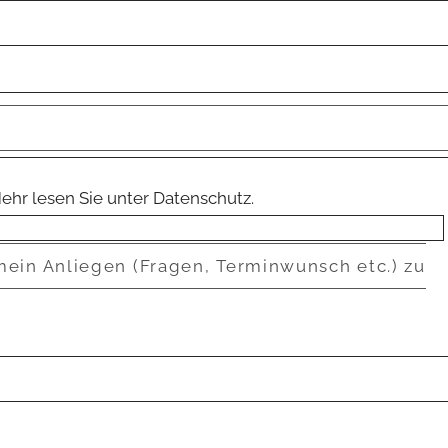
ehr lesen Sie unter Datenschutz.
mein Anliegen (Fragen, Terminwunsch etc.) zu