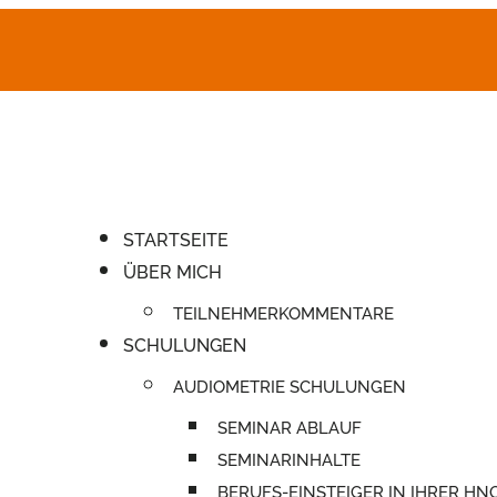
STARTSEITE
ÜBER MICH
TEILNEHMERKOMMENTARE
SCHULUNGEN
AUDIOMETRIE SCHULUNGEN
SEMINAR ABLAUF
SEMINARINHALTE
BERUFS-EINSTEIGER IN IHRER HN