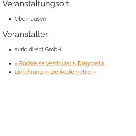
Veranstaltungsort
Oberhausen
Veranstalter
auric‐direct GmbH
«
Rückreise Vestibularis-Diagnostik
Einführung in die Audiometrie
»