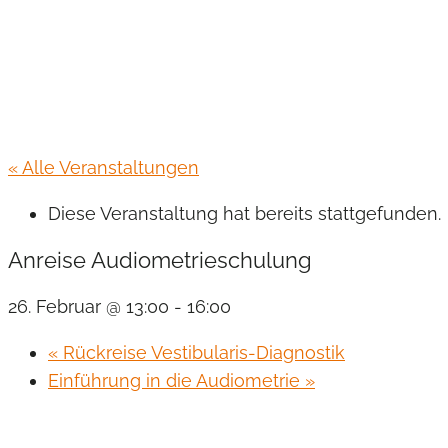
« Alle Veranstaltungen
Diese Veranstaltung hat bereits stattgefunden.
Anreise Audiometrieschulung
26. Februar @ 13:00
-
16:00
«
Rückreise Vestibularis-Diagnostik
Einführung in die Audiometrie
»