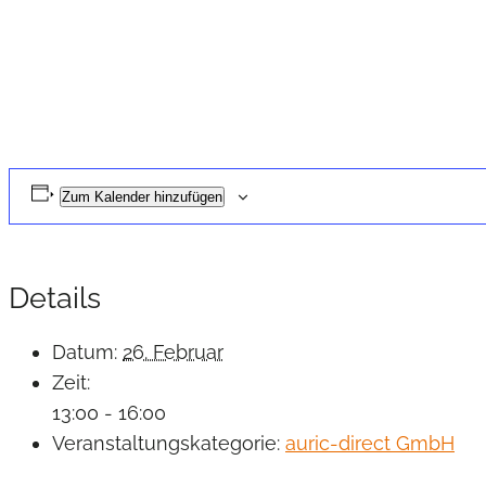
Zum Kalender hinzufügen
Details
Datum:
26. Februar
Zeit:
13:00 - 16:00
Veranstaltungskategorie:
auric-direct GmbH