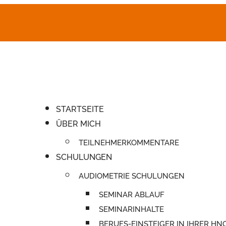
STARTSEITE
ÜBER MICH
TEILNEHMERKOMMENTARE
SCHULUNGEN
AUDIOMETRIE SCHULUNGEN
SEMINAR ABLAUF
SEMINARINHALTE
BERUFS-EINSTEIGER IN IHRER HN