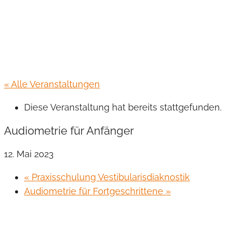
« Alle Veranstaltungen
Diese Veranstaltung hat bereits stattgefunden.
Audiometrie für Anfänger
12. Mai 2023
«
Praxisschulung Vestibularisdiaknostik
Audiometrie für Fortgeschrittene
»