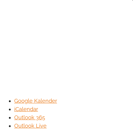
Google Kalender
iCalendar
Outlook 365
Outlook Live