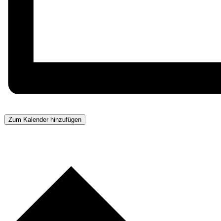
Zum Kalender hinzufügen