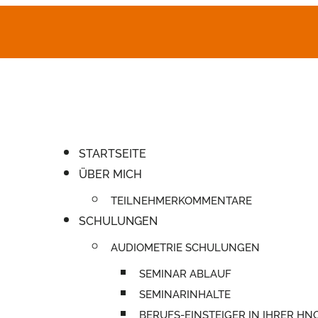
STARTSEITE
ÜBER MICH
TEILNEHMERKOMMENTARE
SCHULUNGEN
AUDIOMETRIE SCHULUNGEN
SEMINAR ABLAUF
SEMINARINHALTE
BERUFS-EINSTEIGER IN IHRER HN