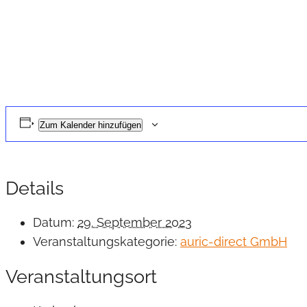
Zum Kalender hinzufügen
Details
Datum:
29. September 2023
Veranstaltungskategorie:
auric-direct GmbH
Veranstaltungsort