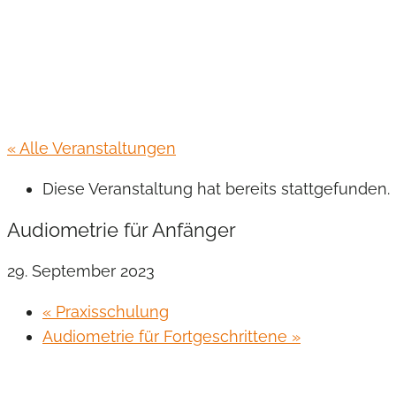
« Alle Veranstaltungen
Diese Veranstaltung hat bereits stattgefunden.
Audiometrie für Anfänger
29. September 2023
«
Praxisschulung
Audiometrie für Fortgeschrittene
»