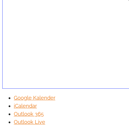
Google Kalender
iCalendar
Outlook 365
Outlook Live