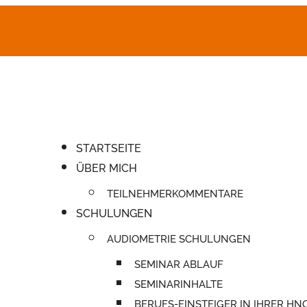
STARTSEITE
ÜBER MICH
TEILNEHMERKOMMENTARE
SCHULUNGEN
AUDIOMETRIE SCHULUNGEN
SEMINAR ABLAUF
SEMINARINHALTE
BERUFS-EINSTEIGER IN IHRER HN