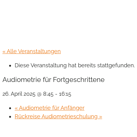
« Alle Veranstaltungen
Diese Veranstaltung hat bereits stattgefunden.
Audiometrie für Fortgeschrittene
26. April 2025 @ 8:45
-
16:15
«
Audiometrie für Anfänger
Rückreise Audiometrieschulung
»