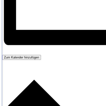
Zum Kalender hinzufügen