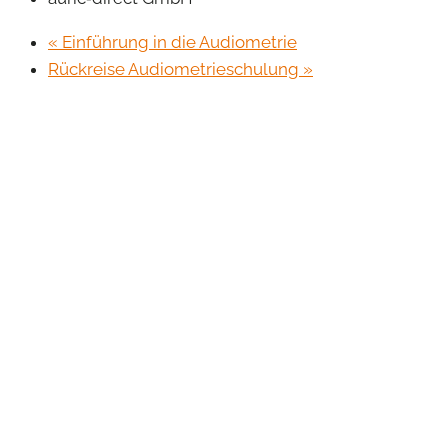
«
Einführung in die Audiometrie
Rückreise Audiometrieschulung
»