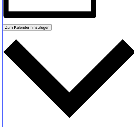
Zum Kalender hinzufügen