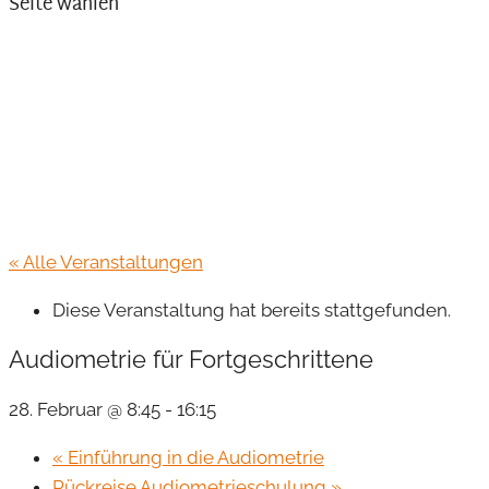
Seite wählen
« Alle Veranstaltungen
Diese Veranstaltung hat bereits stattgefunden.
Audiometrie für Fortgeschrittene
28. Februar @ 8:45
-
16:15
«
Einführung in die Audiometrie
Rückreise Audiometrieschulung
»