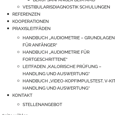
VESTIBULARISDIAGNOSTIK SCHULUNGEN
REFERENZEN
KOOPERATIONEN
PRAXISLEITFÄDEN
HANDBUCH „AUDIOMETRIE – GRUNDLAGEN
FÜR ANFÄNGER“
HANDBUCH „AUDIOMETRIE FÜR
FORTGESCHRITTENE“
LEITFADEN „KALORISCHE PRÜFUNG –
HANDLING UND AUSWERTUNG“
HANDBUCH „VIDEO-KOPFIMPULSTEST, V-KIT
HANDLING UND AUSWERTUNG“
KONTAKT
STELLENANGEBOT