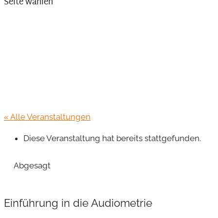
Seite wählen
« Alle Veranstaltungen
Diese Veranstaltung hat bereits stattgefunden.
Abgesagt
Einführung in die Audiometrie