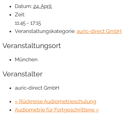
Datum:
24. April
Zeit:
11:45 - 17:15
Veranstaltungskategorie:
auric-direct GmbH
Veranstaltungsort
München
Veranstalter
auric‐direct GmbH
«
Rückreise Audiometrieschulung
Audiometrie für Fortgeschrittene
»