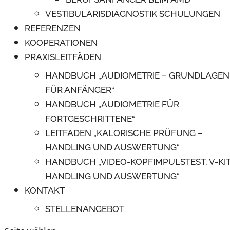
VESTIBULARISDIAGNOSTIK SCHULUNGEN
REFERENZEN
KOOPERATIONEN
PRAXISLEITFÄDEN
HANDBUCH „AUDIOMETRIE – GRUNDLAGEN
FÜR ANFÄNGER“
HANDBUCH „AUDIOMETRIE FÜR
FORTGESCHRITTENE“
LEITFADEN „KALORISCHE PRÜFUNG –
HANDLING UND AUSWERTUNG“
HANDBUCH „VIDEO-KOPFIMPULSTEST, V-KIT
HANDLING UND AUSWERTUNG“
KONTAKT
STELLENANGEBOT