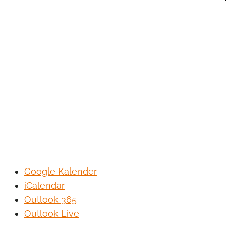
Google Kalender
iCalendar
Outlook 365
Outlook Live