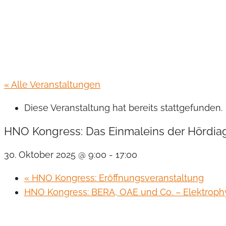
« Alle Veranstaltungen
Diese Veranstaltung hat bereits stattgefunden.
HNO Kongress: Das Einmaleins der Hördiag
30. Oktober 2025 @ 9:00
-
17:00
«
HNO Kongress: Eröffnungsveranstaltung
HNO Kongress: BERA, OAE und Co. – Elektroph