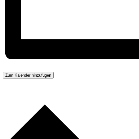
Zum Kalender hinzufügen