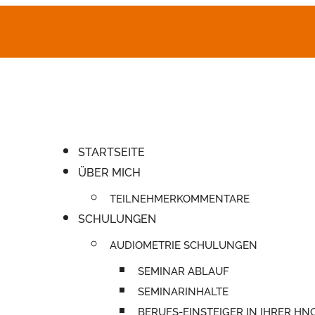
STARTSEITE
ÜBER MICH
TEILNEHMERKOMMENTARE
SCHULUNGEN
AUDIOMETRIE SCHULUNGEN
SEMINAR ABLAUF
SEMINARINHALTE
BERUFS-EINSTEIGER IN IHRER HN