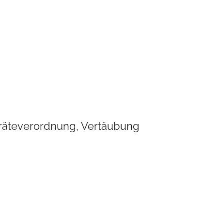
eräteverordnung, Vertäubung