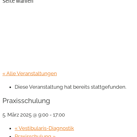
Seite wählen
« Alle Veranstaltungen
Diese Veranstaltung hat bereits stattgefunden.
Praxisschulung
5. März 2025 @ 9:00
-
17:00
«
Vestibularis-Diagnostik
Praxisschulung
»