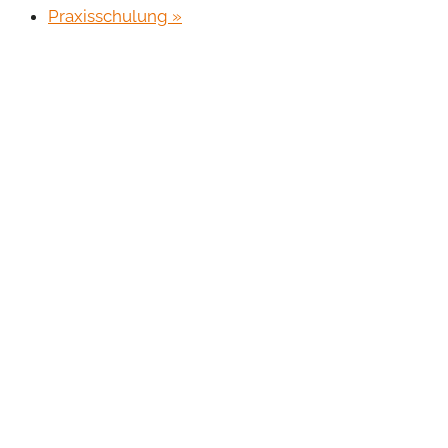
Praxisschulung
»