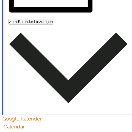
Zum Kalender hinzufügen
Google Kalender
iCalendar