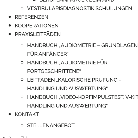
VESTIBULARISDIAGNOSTIK SCHULUNGEN
REFERENZEN
KOOPERATIONEN
PRAXISLEITFÄDEN
HANDBUCH „AUDIOMETRIE – GRUNDLAGEN
FÜR ANFÄNGER“
HANDBUCH „AUDIOMETRIE FÜR
FORTGESCHRITTENE“
LEITFADEN „KALORISCHE PRÜFUNG –
HANDLING UND AUSWERTUNG“
HANDBUCH „VIDEO-KOPFIMPULSTEST, V-KIT
HANDLING UND AUSWERTUNG“
KONTAKT
STELLENANGEBOT