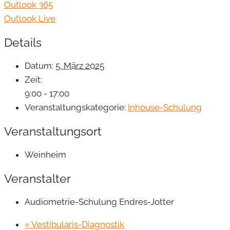
Outlook 365
Outlook Live
Details
Datum:
5. März 2025
Zeit:
9:00 - 17:00
Veranstaltungskategorie:
Inhouse-Schulung
Veranstaltungsort
Weinheim
Veranstalter
Audiometrie-Schulung Endres-Jotter
«
Vestibularis-Diagnostik