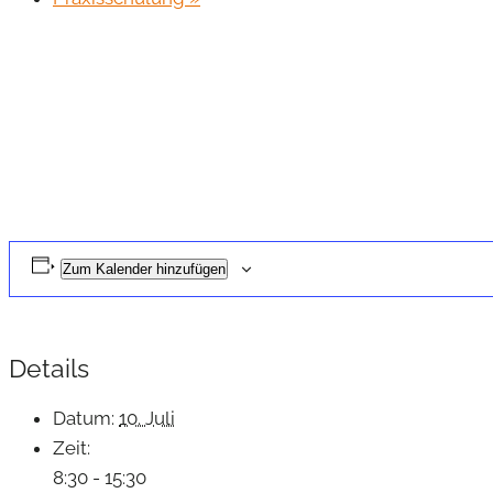
Zum Kalender hinzufügen
Details
Datum:
10. Juli
Zeit:
8:30 - 15:30