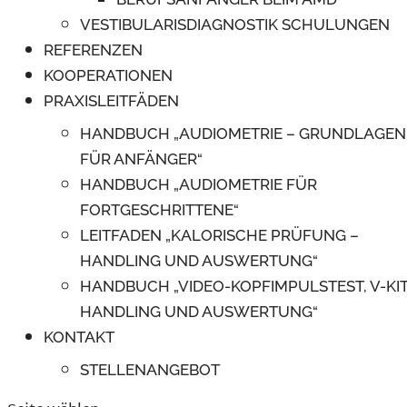
VESTIBULARISDIAGNOSTIK SCHULUNGEN
REFERENZEN
KOOPERATIONEN
PRAXISLEITFÄDEN
HANDBUCH „AUDIOMETRIE – GRUNDLAGEN
FÜR ANFÄNGER“
HANDBUCH „AUDIOMETRIE FÜR
FORTGESCHRITTENE“
LEITFADEN „KALORISCHE PRÜFUNG –
HANDLING UND AUSWERTUNG“
HANDBUCH „VIDEO-KOPFIMPULSTEST, V-KIT
HANDLING UND AUSWERTUNG“
KONTAKT
STELLENANGEBOT