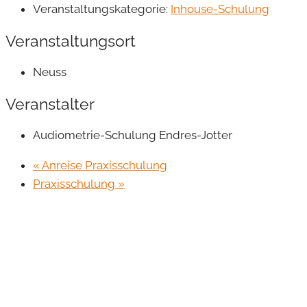
Veranstaltungskategorie:
Inhouse-Schulung
Veranstaltungsort
Neuss
Veranstalter
Audiometrie-Schulung Endres-Jotter
«
Anreise Praxisschulung
Praxisschulung
»