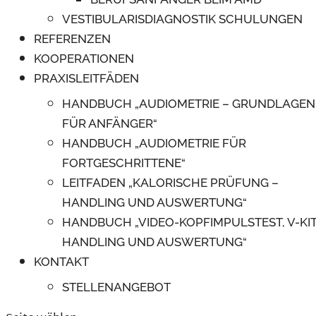
VESTIBULARISDIAGNOSTIK SCHULUNGEN
REFERENZEN
KOOPERATIONEN
PRAXISLEITFÄDEN
HANDBUCH „AUDIOMETRIE – GRUNDLAGEN
FÜR ANFÄNGER“
HANDBUCH „AUDIOMETRIE FÜR
FORTGESCHRITTENE“
LEITFADEN „KALORISCHE PRÜFUNG –
HANDLING UND AUSWERTUNG“
HANDBUCH „VIDEO-KOPFIMPULSTEST, V-KIT
HANDLING UND AUSWERTUNG“
KONTAKT
STELLENANGEBOT