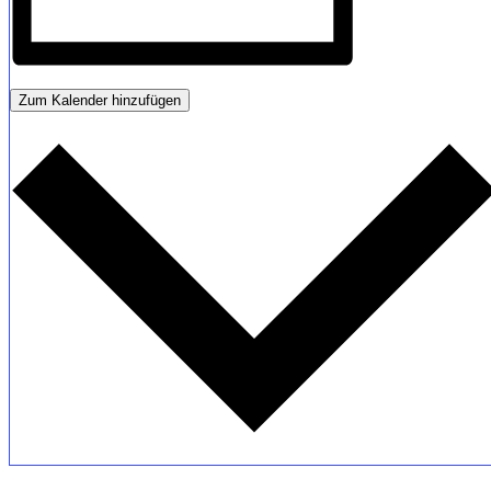
Zum Kalender hinzufügen