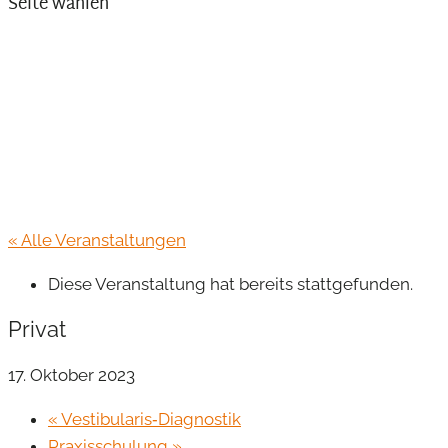
Seite wählen
« Alle Veranstaltungen
Diese Veranstaltung hat bereits stattgefunden.
Privat
17. Oktober 2023
«
Vestibularis‐Diagnostik
Praxisschulung
»