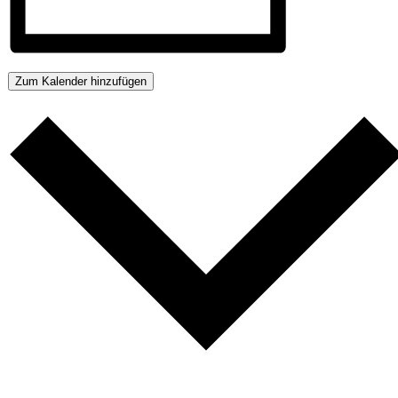
Zum Kalender hinzufügen