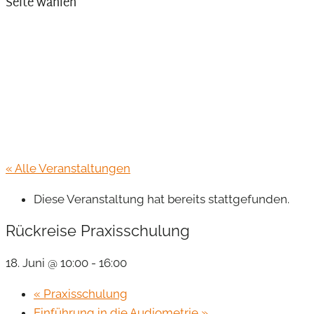
Seite wählen
« Alle Veranstaltungen
Diese Veranstaltung hat bereits stattgefunden.
Rückreise Praxisschulung
18. Juni @ 10:00
-
16:00
«
Praxisschulung
Einführung in die Audiometrie
»