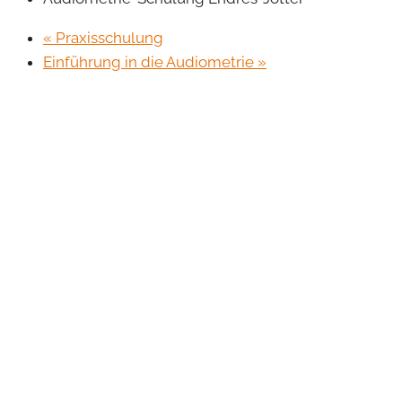
«
Praxisschulung
Einführung in die Audiometrie
»