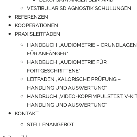
VESTIBULARISDIAGNOSTIK SCHULUNGEN
REFERENZEN
KOOPERATIONEN
PRAXISLEITFÄDEN
HANDBUCH „AUDIOMETRIE – GRUNDLAGEN
FÜR ANFÄNGER“
HANDBUCH „AUDIOMETRIE FÜR
FORTGESCHRITTENE“
LEITFADEN „KALORISCHE PRÜFUNG –
HANDLING UND AUSWERTUNG“
HANDBUCH „VIDEO-KOPFIMPULSTEST, V-KIT
HANDLING UND AUSWERTUNG“
KONTAKT
STELLENANGEBOT