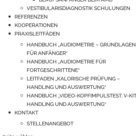
VESTIBULARISDIAGNOSTIK SCHULUNGEN
REFERENZEN
KOOPERATIONEN
PRAXISLEITFÄDEN
HANDBUCH „AUDIOMETRIE – GRUNDLAGEN
FÜR ANFÄNGER“
HANDBUCH „AUDIOMETRIE FÜR
FORTGESCHRITTENE“
LEITFADEN „KALORISCHE PRÜFUNG –
HANDLING UND AUSWERTUNG“
HANDBUCH „VIDEO-KOPFIMPULSTEST, V-KIT
HANDLING UND AUSWERTUNG“
KONTAKT
STELLENANGEBOT