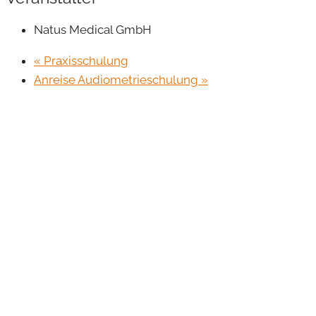
Natus Medical GmbH
«
Praxisschulung
Anreise Audiometrieschulung
»