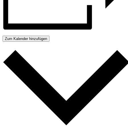
Zum Kalender hinzufügen