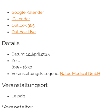
Google Kalender
iCalendar
Outlook 365
Outlook Live
Details
Datum:
12. April 2025
Zeit:
8:45 - 16:30
Veranstaltungskategorie:
Natus Medical GmbH
Veranstaltungsort
Leipzig
Veranstalter