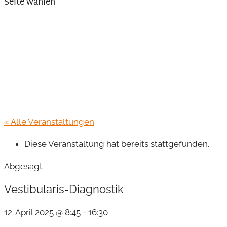
Seite wählen
« Alle Veranstaltungen
Diese Veranstaltung hat bereits stattgefunden.
Abgesagt
Vestibularis-Diagnostik
12. April 2025 @ 8:45
-
16:30