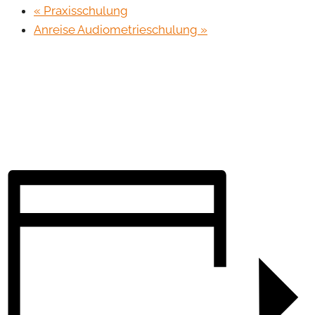
«
Praxisschulung
Anreise Audiometrieschulung
»