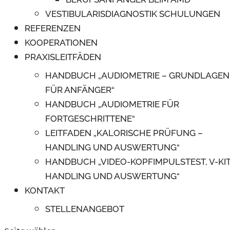
VESTIBULARISDIAGNOSTIK SCHULUNGEN
REFERENZEN
KOOPERATIONEN
PRAXISLEITFÄDEN
HANDBUCH „AUDIOMETRIE – GRUNDLAGEN
FÜR ANFÄNGER“
HANDBUCH „AUDIOMETRIE FÜR
FORTGESCHRITTENE“
LEITFADEN „KALORISCHE PRÜFUNG –
HANDLING UND AUSWERTUNG“
HANDBUCH „VIDEO-KOPFIMPULSTEST, V-KIT
HANDLING UND AUSWERTUNG“
KONTAKT
STELLENANGEBOT