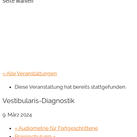
Seite wählen
« Alle Veranstaltungen
Diese Veranstaltung hat bereits stattgefunden.
Vestibularis-Diagnostik
9. März 2024
«
Audiometrie für Fortgeschrittene
Praxisschulung
»