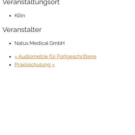
Veranstaltungsort
Köln
Veranstalter
Natus Medical GmbH
«
Audiometrie für Fortgeschrittene
Praxisschulung
»