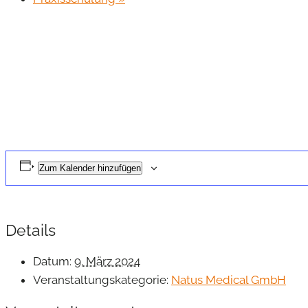
Zum Kalender hinzufügen
Details
Datum:
9. März 2024
Veranstaltungskategorie:
Natus Medical GmbH