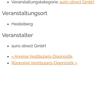
Veranstaltungskategorie:
auric-direct GmbH
Veranstaltungsort
Heidelberg
Veranstalter
auric‐direct GmbH
«
Anreise Vestibularis-Diagnostik
Rückreise Vestibularis-Diagnostik
»