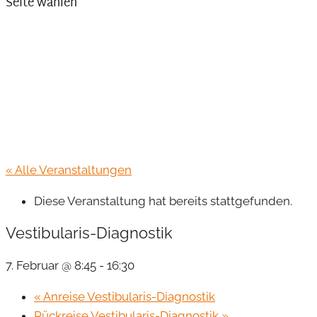
Seite wählen
« Alle Veranstaltungen
Diese Veranstaltung hat bereits stattgefunden.
Vestibularis-Diagnostik
7. Februar @ 8:45
-
16:30
«
Anreise Vestibularis-Diagnostik
Rückreise Vestibularis-Diagnostik
»