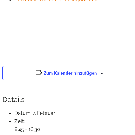
Zum Kalender hinzufügen
Details
Datum:
7. Februar
Zeit:
8:45 - 16:30