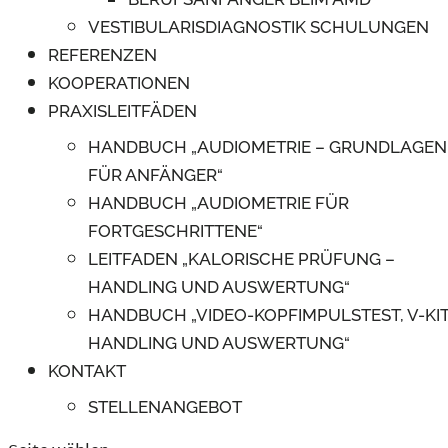
VESTIBULARISDIAGNOSTIK SCHULUNGEN
REFERENZEN
KOOPERATIONEN
PRAXISLEITFÄDEN
HANDBUCH „AUDIOMETRIE – GRUNDLAGEN
FÜR ANFÄNGER“
HANDBUCH „AUDIOMETRIE FÜR
FORTGESCHRITTENE“
LEITFADEN „KALORISCHE PRÜFUNG –
HANDLING UND AUSWERTUNG“
HANDBUCH „VIDEO-KOPFIMPULSTEST, V-KIT
HANDLING UND AUSWERTUNG“
KONTAKT
STELLENANGEBOT