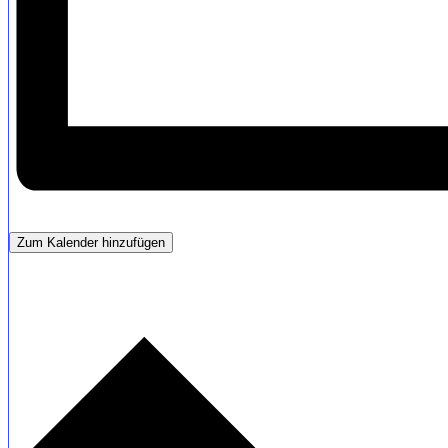
Zum Kalender hinzufügen