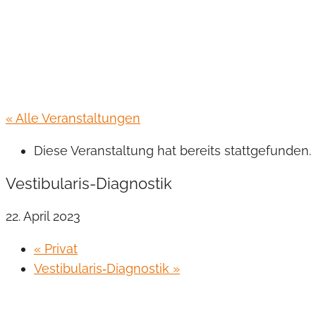
« Alle Veranstaltungen
Diese Veranstaltung hat bereits stattgefunden.
Vestibularis-Diagnostik
22. April 2023
«
Privat
Vestibularis‐Diagnostik
»