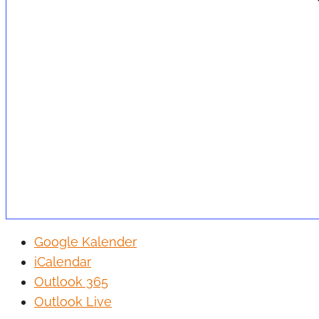
Google Kalender
iCalendar
Outlook 365
Outlook Live