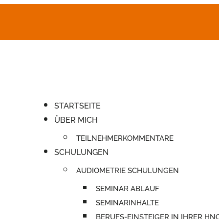
STARTSEITE
ÜBER MICH
TEILNEHMERKOMMENTARE
SCHULUNGEN
AUDIOMETRIE SCHULUNGEN
SEMINAR ABLAUF
SEMINARINHALTE
BERUFS-EINSTEIGER IN IHRER HN