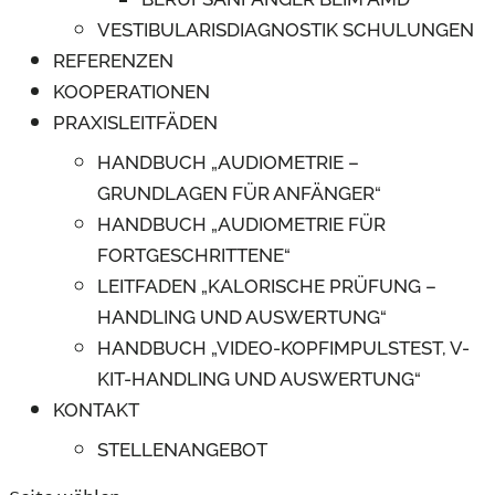
VESTIBULARISDIAGNOSTIK SCHULUNGEN
REFERENZEN
KOOPERATIONEN
PRAXISLEITFÄDEN
HANDBUCH „AUDIOMETRIE –
GRUNDLAGEN FÜR ANFÄNGER“
HANDBUCH „AUDIOMETRIE FÜR
FORTGESCHRITTENE“
LEITFADEN „KALORISCHE PRÜFUNG –
HANDLING UND AUSWERTUNG“
HANDBUCH „VIDEO-KOPFIMPULSTEST, V-
KIT-HANDLING UND AUSWERTUNG“
KONTAKT
STELLENANGEBOT