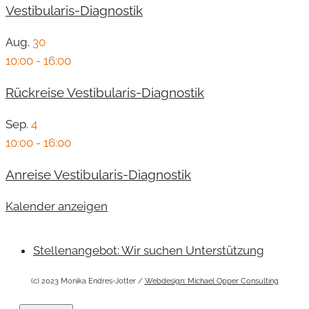
Vestibularis-Diagnostik
Aug.
30
10:00
-
16:00
Rückreise Vestibularis-Diagnostik
Sep.
4
10:00
-
16:00
Anreise Vestibularis-Diagnostik
Kalender anzeigen
Stellenangebot: Wir suchen Unterstützung
(c) 2023 Monika Endres-Jotter /
Webdesign: Michael Opper Consulting