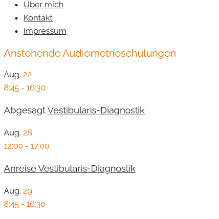
Über mich
Kontakt
Impressum
Anstehende Audiometrieschulungen
Aug.
22
8:45
-
16:30
Abgesagt
Vestibularis-Diagnostik
Aug.
28
12:00
-
17:00
Anreise Vestibularis-Diagnostik
Aug.
29
8:45
-
16:30