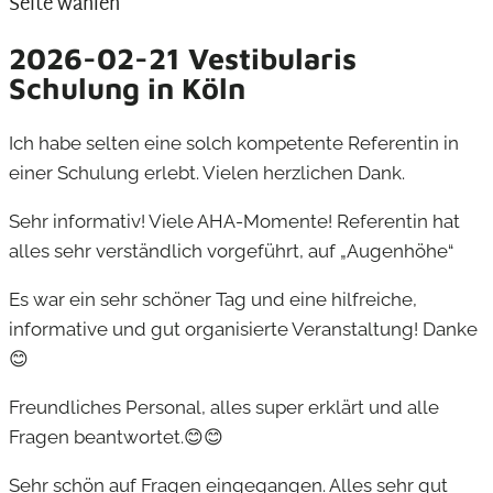
Seite wählen
2026-02-21 Vestibularis
Schulung in Köln
Ich habe selten eine solch kompetente Referentin in
einer Schulung erlebt. Vielen herzlichen Dank.
Sehr informativ! Viele AHA-Momente! Referentin hat
alles sehr verständlich vorgeführt, auf „Augenhöhe“
Es war ein sehr schöner Tag und eine hilfreiche,
informative und gut organisierte Veranstaltung! Danke
😊
Freundliches Personal, alles super erklärt und alle
Fragen beantwortet.😊😊
Sehr schön auf Fragen eingegangen. Alles sehr gut