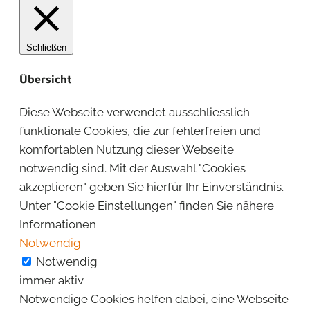
Schließen
Übersicht
Diese Webseite verwendet ausschliesslich
funktionale Cookies, die zur fehlerfreien und
komfortablen Nutzung dieser Webseite
notwendig sind. Mit der Auswahl "Cookies
akzeptieren" geben Sie hierfür Ihr Einverständnis.
Unter "Cookie Einstellungen" finden Sie nähere
Informationen
Notwendig
Notwendig
immer aktiv
Notwendige Cookies helfen dabei, eine Webseite