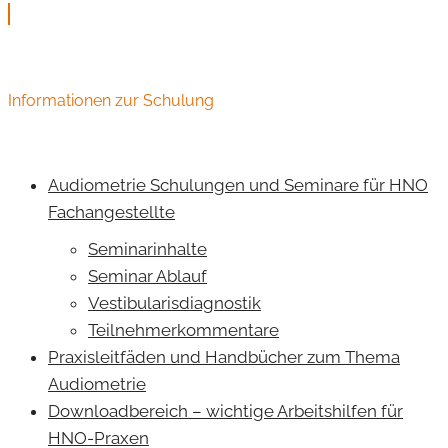
Informationen zur Schulung
Audiometrie Schulungen und Seminare für HNO
Fachangestellte
Seminarinhalte
Seminar Ablauf
Vestibularisdiagnostik
Teilnehmerkommentare
Praxisleitfäden und Handbücher zum Thema
Audiometrie
Downloadbereich – wichtige Arbeitshilfen für
HNO-Praxen