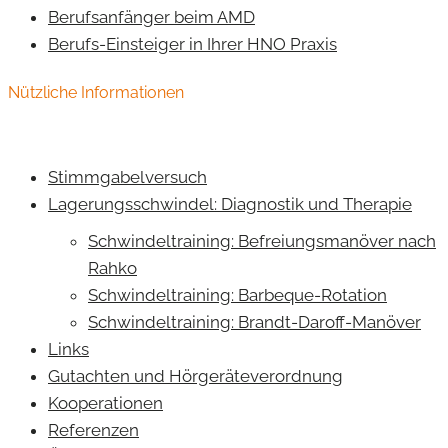
Berufsanfänger beim AMD
Berufs-Einsteiger in Ihrer HNO Praxis
Nützliche Informationen
Stimmgabelversuch
Lagerungsschwindel: Diagnostik und Therapie
Schwindeltraining: Befreiungsmanöver nach
Rahko
Schwindeltraining: Barbeque-Rotation
Schwindeltraining: Brandt-Daroff-Manöver
Links
Gutachten und Hörgeräteverordnung
Kooperationen
Referenzen