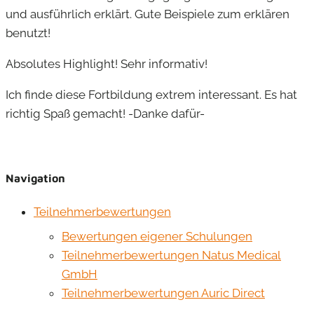
und ausführlich erklärt. Gute Beispiele zum erklären
benutzt!
Absolutes Highlight! Sehr informativ!
Ich finde diese Fortbildung extrem interessant. Es hat
richtig Spaß gemacht! -Danke dafür-
Navigation
Teilnehmerbewertungen
Bewertungen eigener Schulungen
Teilnehmerbewertungen Natus Medical
GmbH
Teilnehmerbewertungen Auric Direct