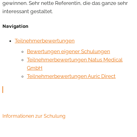
gewinnen. Sehr nette Referentin, die das ganze sehr
interessant gestaltet.
Navigation
Teilnehmerbewertungen
Bewertungen eigener Schulungen
Teilnehmerbewertungen Natus Medical
GmbH
Teilnehmerbewertungen Auric Direct
Informationen zur Schulung