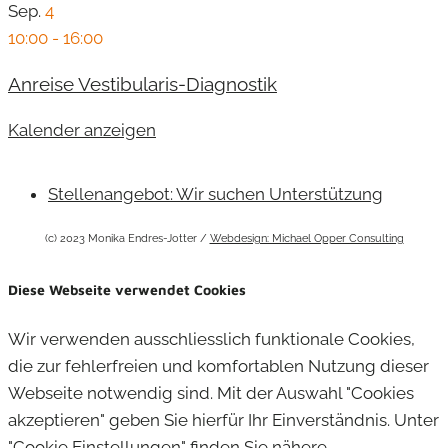
Sep.
4
10:00
-
16:00
Anreise Vestibularis-Diagnostik
Kalender anzeigen
Stellenangebot: Wir suchen Unterstützung
(c) 2023 Monika Endres-Jotter /
Webdesign: Michael Opper Consulting
Diese Webseite verwendet Cookies
Wir verwenden ausschliesslich funktionale Cookies,
die zur fehlerfreien und komfortablen Nutzung dieser
Webseite notwendig sind. Mit der Auswahl "Cookies
akzeptieren" geben Sie hierfür Ihr Einverständnis. Unter
"Cookie Einstellungen" finden Sie nähere