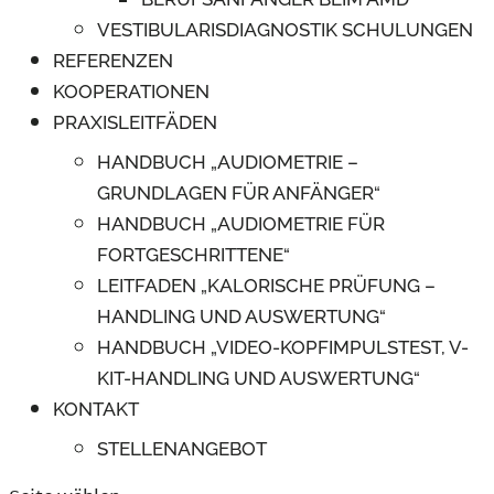
VESTIBULARISDIAGNOSTIK SCHULUNGEN
REFERENZEN
KOOPERATIONEN
PRAXISLEITFÄDEN
HANDBUCH „AUDIOMETRIE –
GRUNDLAGEN FÜR ANFÄNGER“
HANDBUCH „AUDIOMETRIE FÜR
FORTGESCHRITTENE“
LEITFADEN „KALORISCHE PRÜFUNG –
HANDLING UND AUSWERTUNG“
HANDBUCH „VIDEO-KOPFIMPULSTEST, V-
KIT-HANDLING UND AUSWERTUNG“
KONTAKT
STELLENANGEBOT