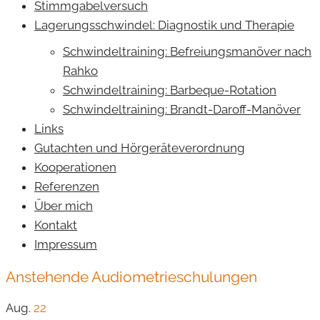
Stimmgabelversuch
Lagerungsschwindel: Diagnostik und Therapie
Schwindeltraining: Befreiungsmanöver nach
Rahko
Schwindeltraining: Barbeque-Rotation
Schwindeltraining: Brandt-Daroff-Manöver
Links
Gutachten und Hörgeräteverordnung
Kooperationen
Referenzen
Über mich
Kontakt
Impressum
Anstehende Audiometrieschulungen
Aug.
22