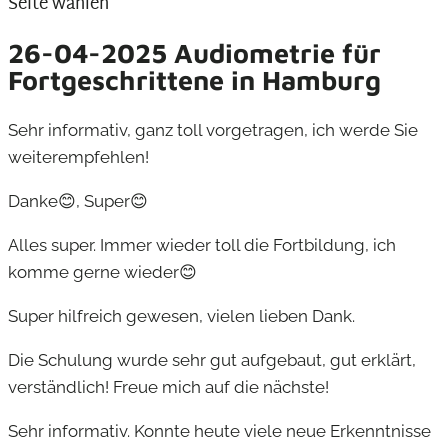
Seite wählen
26-04-2025 Audiometrie für
Fortgeschrittene in Hamburg
Sehr informativ, ganz toll vorgetragen, ich werde Sie
weiterempfehlen!
Danke😊, Super😊
Alles super. Immer wieder toll die Fortbildung, ich
komme gerne wieder😊
Super hilfreich gewesen, vielen lieben Dank.
Die Schulung wurde sehr gut aufgebaut, gut erklärt,
verständlich! Freue mich auf die nächste!
Sehr informativ. Konnte heute viele neue Erkenntnisse