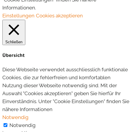
Informationen.
Einstellungen
Cookies akzeptieren
Schließen
Übersicht
Diese Webseite verwendet ausschliesslich funktionale
Cookies, die zur fehlerfreien und komfortablen
Nutzung dieser Webseite notwendig sind. Mit der
Auswahl "Cookies akzeptieren" geben Sie hierfür Ihr
Einverständnis. Unter "Cookie Einstellungen" finden Sie
nähere Informationen
Notwendig
Notwendig