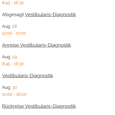
8:45
-
16:30
Abgesagt
Vestibularis-Diagnostik
Aug.
28
12:00
-
17:00
Anreise Vestibularis-Diagnostik
Aug.
29
8:45
-
16:30
Vestibularis-Diagnostik
Aug.
30
10:00
-
16:00
Rückreise Vestibularis-Diagnostik