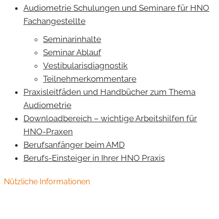
Audiometrie Schulungen und Seminare für HNO
Fachangestellte
Seminarinhalte
Seminar Ablauf
Vestibularisdiagnostik
Teilnehmerkommentare
Praxisleitfäden und Handbücher zum Thema
Audiometrie
Downloadbereich – wichtige Arbeitshilfen für
HNO-Praxen
Berufsanfänger beim AMD
Berufs-Einsteiger in Ihrer HNO Praxis
Nützliche Informationen