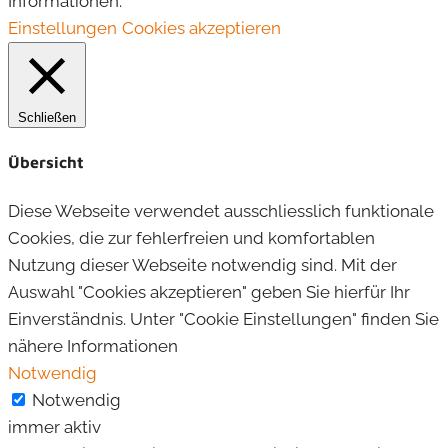
Informationen.
Einstellungen
Cookies akzeptieren
Schließen
Übersicht
Diese Webseite verwendet ausschliesslich funktionale
Cookies, die zur fehlerfreien und komfortablen
Nutzung dieser Webseite notwendig sind. Mit der
Auswahl "Cookies akzeptieren" geben Sie hierfür Ihr
Einverständnis. Unter "Cookie Einstellungen" finden Sie
nähere Informationen
Notwendig
Notwendig
immer aktiv