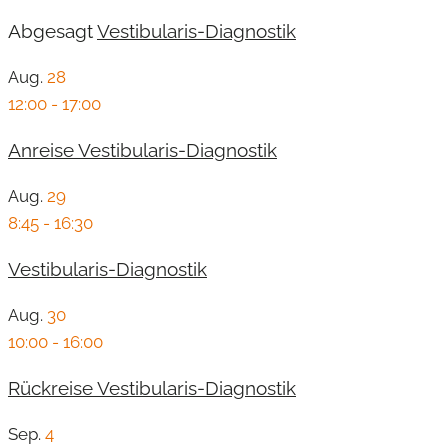
Abgesagt
Vestibularis-Diagnostik
Aug.
28
12:00
-
17:00
Anreise Vestibularis-Diagnostik
Aug.
29
8:45
-
16:30
Vestibularis-Diagnostik
Aug.
30
10:00
-
16:00
Rückreise Vestibularis-Diagnostik
Sep.
4