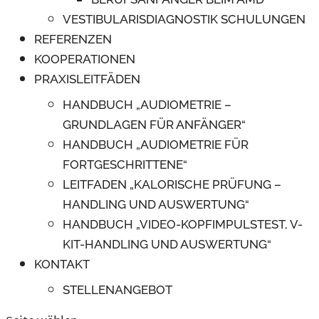
VESTIBULARISDIAGNOSTIK SCHULUNGEN
REFERENZEN
KOOPERATIONEN
PRAXISLEITFÄDEN
HANDBUCH „AUDIOMETRIE –
GRUNDLAGEN FÜR ANFÄNGER“
HANDBUCH „AUDIOMETRIE FÜR
FORTGESCHRITTENE“
LEITFADEN „KALORISCHE PRÜFUNG –
HANDLING UND AUSWERTUNG“
HANDBUCH „VIDEO-KOPFIMPULSTEST, V-
KIT-HANDLING UND AUSWERTUNG“
KONTAKT
STELLENANGEBOT