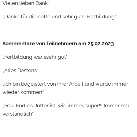
Vielen lieben Dank“
„Danke für die nette und sehr gute Fortbildung“
Kommentare von Teilnehmern am 25.02.2023
„Fortbildung war ssehr gut“
„Alles Bestens“
„Ich bin begeistert von Ihrer Arbeit und würde immer
wieder kommen“
„Frau Endres-Jotter ist, wie immer, super!!! Immer sehr
verständlich“