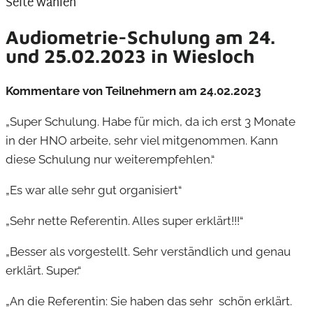
Seite wählen
Audiometrie-Schulung am 24.
und 25.02.2023 in Wiesloch
Kommentare von Teilnehmern am 24.02.2023
„Super Schulung. Habe für mich, da ich erst 3 Monate
in der HNO arbeite, sehr viel mitgenommen. Kann
diese Schulung nur weiterempfehlen.“
„Es war alle sehr gut organisiert“
„Sehr nette Referentin. Alles super erklärt!!!“
„Besser als vorgestellt. Sehr verständlich und genau
erklärt. Super.“
„An die Referentin: Sie haben das sehr schön erklärt.