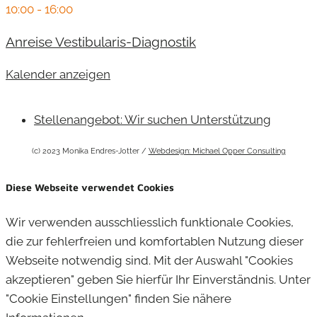
10:00
-
16:00
Anreise Vestibularis-Diagnostik
Kalender anzeigen
Stellenangebot: Wir suchen Unterstützung
(c) 2023 Monika Endres-Jotter /
Webdesign: Michael Opper Consulting
Diese Webseite verwendet Cookies
Wir verwenden ausschliesslich funktionale Cookies,
die zur fehlerfreien und komfortablen Nutzung dieser
Webseite notwendig sind. Mit der Auswahl "Cookies
akzeptieren" geben Sie hierfür Ihr Einverständnis. Unter
"Cookie Einstellungen" finden Sie nähere