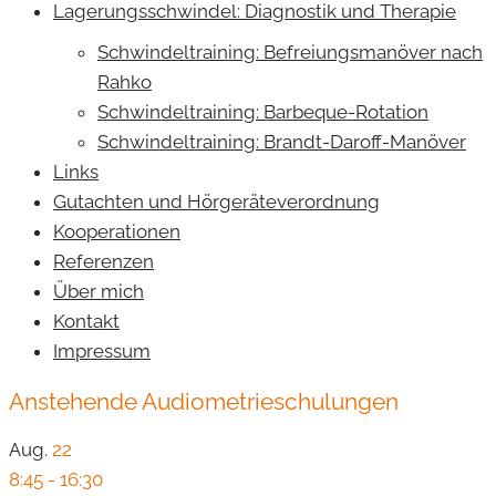
Lagerungsschwindel: Diagnostik und Therapie
Schwindeltraining: Befreiungsmanöver nach
Rahko
Schwindeltraining: Barbeque-Rotation
Schwindeltraining: Brandt-Daroff-Manöver
Links
Gutachten und Hörgeräteverordnung
Kooperationen
Referenzen
Über mich
Kontakt
Impressum
Anstehende Audiometrieschulungen
Aug.
22
8:45
-
16:30