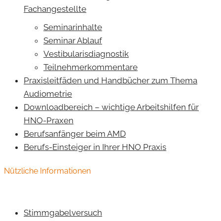
Fachangestellte
Seminarinhalte
Seminar Ablauf
Vestibularisdiagnostik
Teilnehmerkommentare
Praxisleitfäden und Handbücher zum Thema
Audiometrie
Downloadbereich – wichtige Arbeitshilfen für
HNO-Praxen
Berufsanfänger beim AMD
Berufs-Einsteiger in Ihrer HNO Praxis
Nützliche Informationen
Stimmgabelversuch