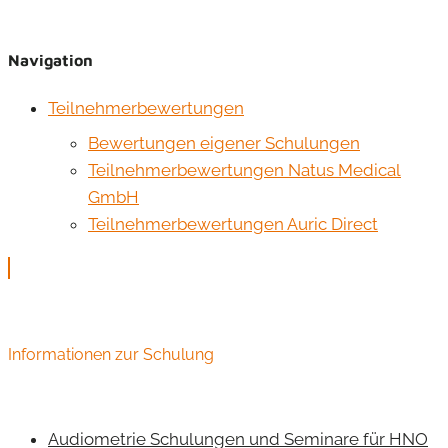
Navigation
Teilnehmerbewertungen
Bewertungen eigener Schulungen
Teilnehmerbewertungen Natus Medical
GmbH
Teilnehmerbewertungen Auric Direct
Informationen zur Schulung
Audiometrie Schulungen und Seminare für HNO