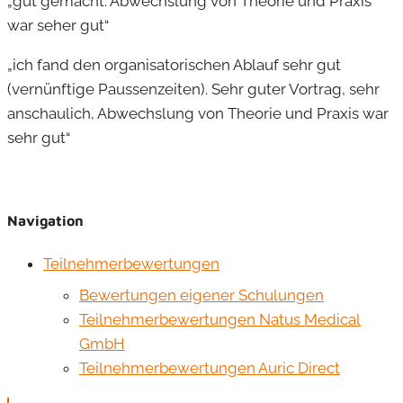
„gut gemacht. Abwechslung von Theorie und Praxis
war seher gut“
„ich fand den organisatorischen Ablauf sehr gut
(vernünftige Paussenzeiten). Sehr guter Vortrag, sehr
anschaulich, Abwechslung von Theorie und Praxis war
sehr gut“
Navigation
Teilnehmerbewertungen
Bewertungen eigener Schulungen
Teilnehmerbewertungen Natus Medical
GmbH
Teilnehmerbewertungen Auric Direct