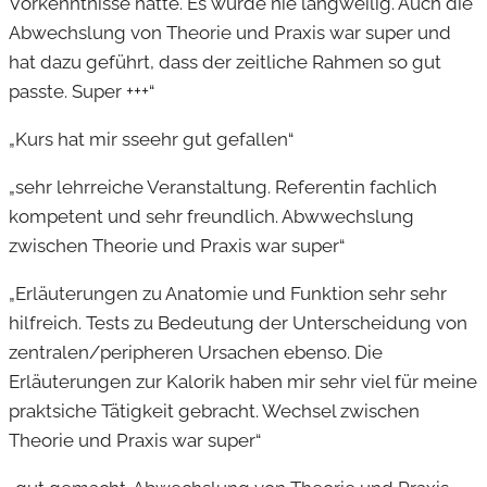
Vorkenntnisse hatte. Es wurde nie langweilig. Auch die
Abwechslung von Theorie und Praxis war super und
hat dazu geführt, dass der zeitliche Rahmen so gut
passte. Super +++“
„Kurs hat mir sseehr gut gefallen“
„sehr lehrreiche Veranstaltung. Referentin fachlich
kompetent und sehr freundlich. Abwwechslung
zwischen Theorie und Praxis war super“
„Erläuterungen zu Anatomie und Funktion sehr sehr
hilfreich. Tests zu Bedeutung der Unterscheidung von
zentralen/peripheren Ursachen ebenso. Die
Erläuterungen zur Kalorik haben mir sehr viel für meine
praktsiche Tätigkeit gebracht. Wechsel zwischen
Theorie und Praxis war super“