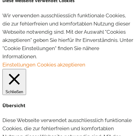
Diese Webseite verwendet Cookies
Wir verwenden ausschliesslich funktionale Cookies,
die zur fehlerfreien und komfortablen Nutzung dieser
Webseite notwendig sind. Mit der Auswahl "Cookies
akzeptieren" geben Sie hierfür Ihr Einverständnis. Unter
"Cookie Einstellungen" finden Sie nähere
Informationen.
Einstellungen
Cookies akzeptieren
Schließen
Übersicht
Diese Webseite verwendet ausschliesslich funktionale
Cookies, die zur fehlerfreien und komfortablen