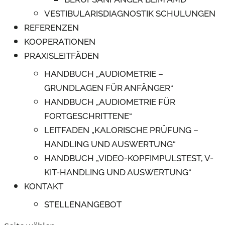
VESTIBULARISDIAGNOSTIK SCHULUNGEN
REFERENZEN
KOOPERATIONEN
PRAXISLEITFÄDEN
HANDBUCH „AUDIOMETRIE –
GRUNDLAGEN FÜR ANFÄNGER“
HANDBUCH „AUDIOMETRIE FÜR
FORTGESCHRITTENE“
LEITFADEN „KALORISCHE PRÜFUNG –
HANDLING UND AUSWERTUNG“
HANDBUCH „VIDEO-KOPFIMPULSTEST, V-
KIT-HANDLING UND AUSWERTUNG“
KONTAKT
STELLENANGEBOT