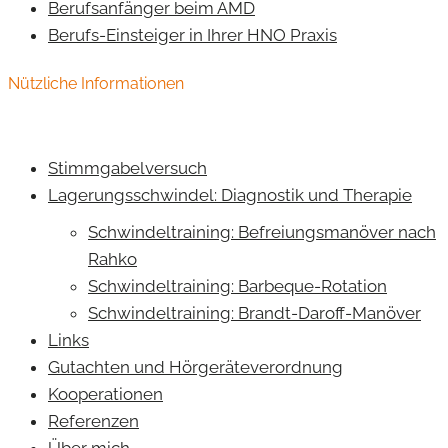
Berufsanfänger beim AMD
Berufs-Einsteiger in Ihrer HNO Praxis
Nützliche Informationen
Stimmgabelversuch
Lagerungsschwindel: Diagnostik und Therapie
Schwindeltraining: Befreiungsmanöver nach
Rahko
Schwindeltraining: Barbeque-Rotation
Schwindeltraining: Brandt-Daroff-Manöver
Links
Gutachten und Hörgeräteverordnung
Kooperationen
Referenzen