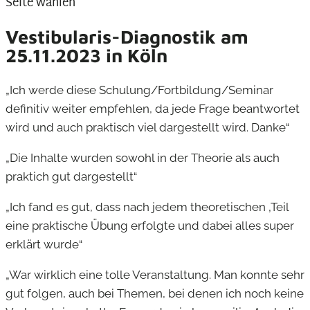
Seite wählen
Vestibularis-Diagnostik am
25.11.2023 in Köln
„Ich werde diese Schulung/Fortbildung/Seminar
definitiv weiter empfehlen, da jede Frage beantwortet
wird und auch praktisch viel dargestellt wird. Danke“
„Die Inhalte wurden sowohl in der Theorie als auch
praktich gut dargestellt“
„Ich fand es gut, dass nach jedem theoretischen ‚Teil
eine praktische Übung erfolgte und dabei alles super
erklärt wurde“
„War wirklich eine tolle Veranstaltung. Man konnte sehr
gut folgen, auch bei Themen, bei denen ich noch keine