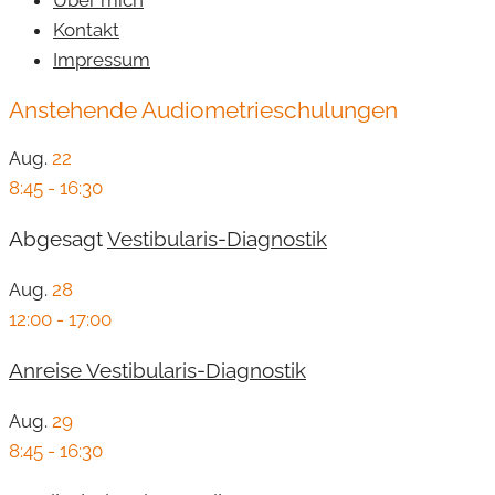
Über mich
Kontakt
Impressum
Anstehende Audiometrieschulungen
Aug.
22
8:45
-
16:30
Abgesagt
Vestibularis-Diagnostik
Aug.
28
12:00
-
17:00
Anreise Vestibularis-Diagnostik
Aug.
29
8:45
-
16:30