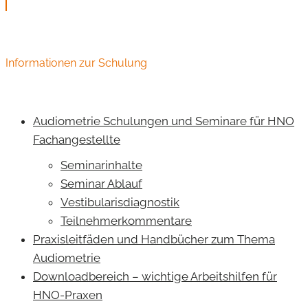
Informationen zur Schulung
Audiometrie Schulungen und Seminare für HNO
Fachangestellte
Seminarinhalte
Seminar Ablauf
Vestibularisdiagnostik
Teilnehmerkommentare
Praxisleitfäden und Handbücher zum Thema
Audiometrie
Downloadbereich – wichtige Arbeitshilfen für
HNO-Praxen